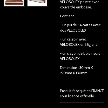
VELOSOLEX peinte avec
couvercle embossé.
Contient :
- un jeu de 54 cartes avec
dos VELOSOLEX
- un calepin avec
VELOSOLEX en filigrane
- un crayon de bois inscrit
VELOSOLEX
Dimension : 30mm X
190mm X 130mm
Produit fabriqué en FRANCE
sous licence officielle