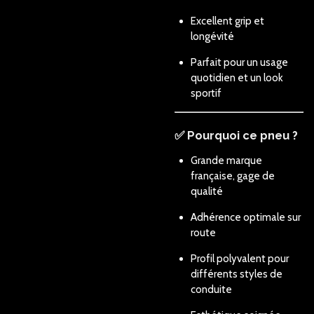
Excellent grip et
longévité
Parfait pour un usage
quotidien et un look
sportif
✅ Pourquoi ce pneu ?
Grande marque
française, gage de
qualité
Adhérence optimale sur
route
Profil polyvalent pour
différents styles de
conduite