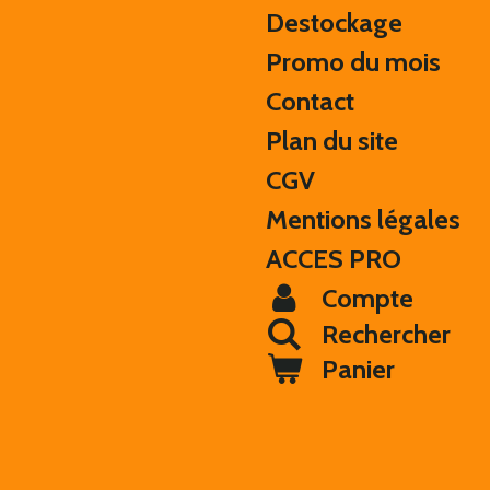
Destockage
Promo du mois
Contact
Plan du site
CGV
Mentions légales
ACCES PRO
Compte
Rechercher
Panier