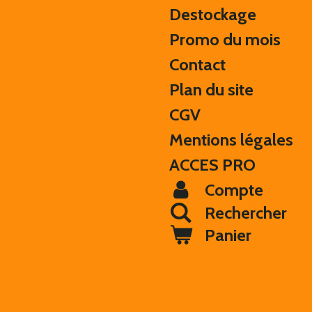
Destockage
Promo du mois
Contact
Plan du site
CGV
Mentions légales
ACCES PRO
Compte
Rechercher
Panier