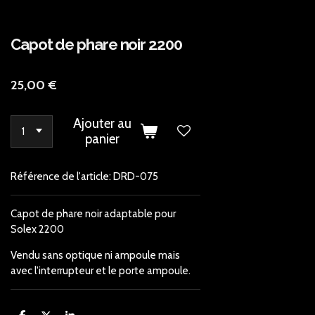
Capot de phare noir 2200
25,00 €
Ajouter au
panier
Référence de l'article:
DRD-075
Capot de phare noir adaptable pour
Solex 2200
Vendu sans optique ni ampoule mais
avec l'interrupteur et le porte ampoule.