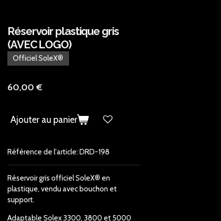
Réservoir plastique gris
(AVEC LOGO)
Officiel SoleX®
60,00 €
Ajouter au panier
Référence de l'article:
DRD-198
Réservoir gris officiel SoleX® en
plastique, vendu avec bouchon et
support.
Adaptable Solex 3300, 3800 et 5000