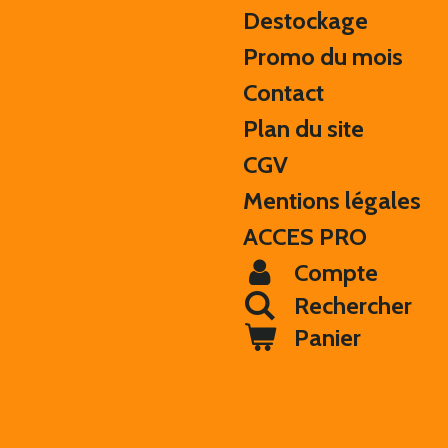
Destockage
Promo du mois
Contact
Plan du site
CGV
Mentions légales
ACCES PRO
Compte
Rechercher
Panier