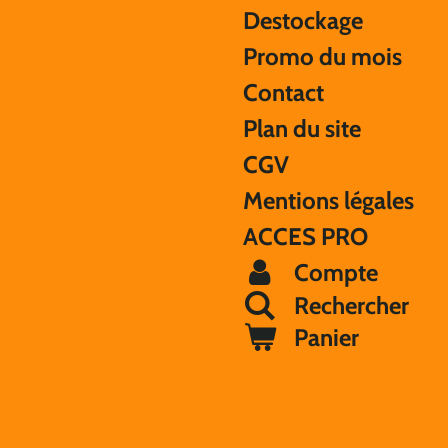
Destockage
Promo du mois
Contact
Plan du site
CGV
Mentions légales
ACCES PRO
Compte
Rechercher
Panier